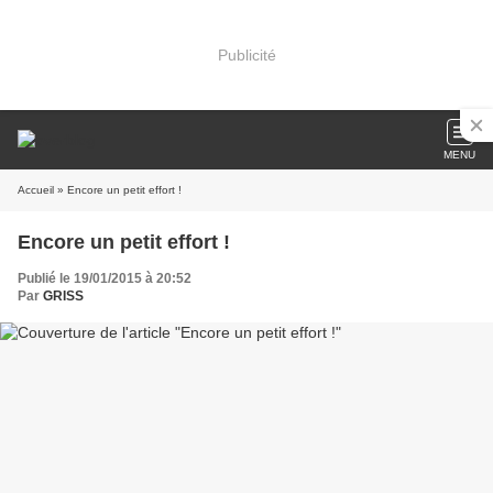
Publicité
MENU
Accueil
» Encore un petit effort !
Encore un petit effort !
Publié le 19/01/2015 à 20:52
Par
GRISS