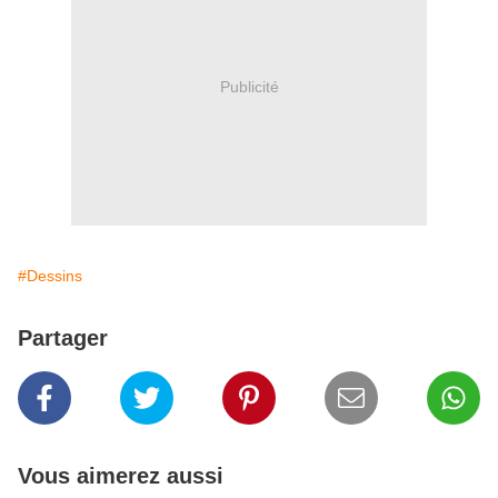
Publicité
#Dessins
Partager
Vous aimerez aussi