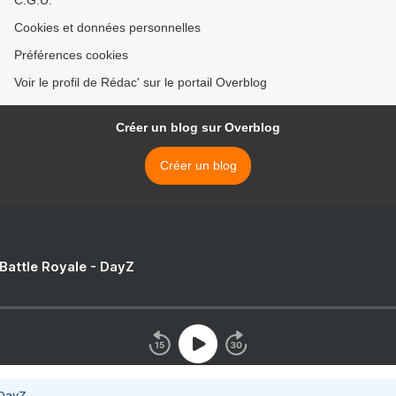
C.G.U.
Cookies et données personnelles
Préférences cookies
Voir le profil de Rédac' sur le portail Overblog
Créer un blog sur Overblog
Créer un blog
 Battle Royale - DayZ
 DayZ