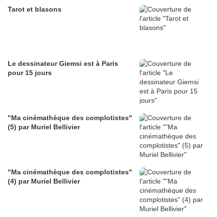
Tarot et blasons
Le dessinateur Giemsi est à Paris
pour 15 jours
"Ma cinémathèque des complotistes"
(5) par Muriel Bellivier
"Ma cinémathèque des complotistes"
(4) par Muriel Bellivier