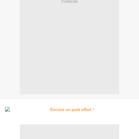
Publicité