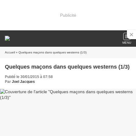
Publicité
MENU
Accueil
» Quelques maçons dans quelques westerns (1/3)
Quelques maçons dans quelques westerns (1/3)
Publié le 30/01/2015 à 07:58
Par
Joel Jacques