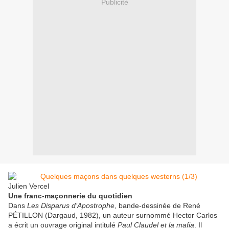
Publicité
Julien Vercel
Une franc-maçonnerie du quotidien
Dans
Les Disparus d’Apostrophe
, bande-dessinée de René
PÉTILLON (Dargaud, 1982), un auteur surnommé Hector Carlos
a écrit un ouvrage original intitulé
Paul Claudel et la mafia
. Il