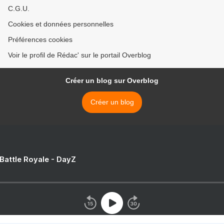
C.G.U.
Cookies et données personnelles
Préférences cookies
Voir le profil de Rédac' sur le portail Overblog
Créer un blog sur Overblog
Créer un blog
 Battle Royale - DayZ