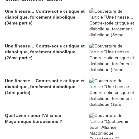
Une finesse… Contre-sotie critique et
diabolique, forcément diabolique
(3ème partie)
Une finesse… Contre-sotie critique et
diabolique, forcément diabolique
(2ème partie)
Une finesse… Contre-sotie critique et
diabolique, forcément diabolique
(1ère partie)
Quel avenir pour l’Alliance
Maçonnique Européenne ?