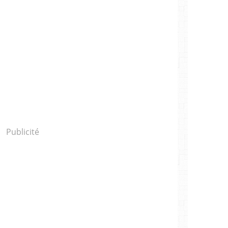
Publicité