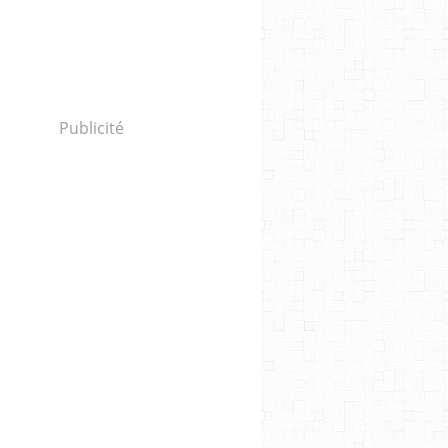
Publicité