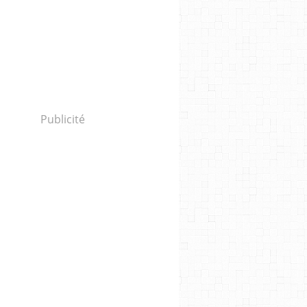
Publicité