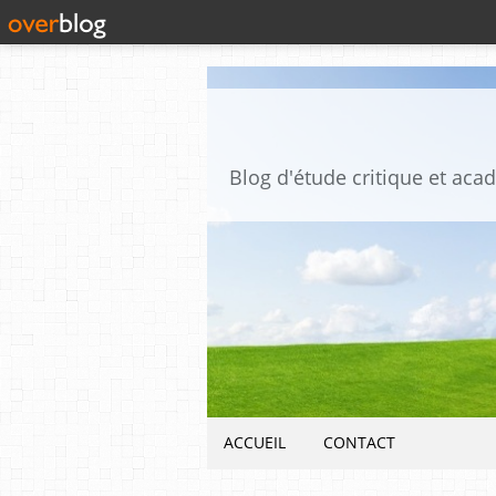
ACCUEIL
CONTACT