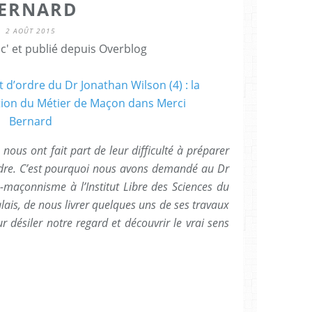
ERNARD
2 AOÛT 2015
c' et publié depuis Overblog
nous ont fait part de leur difficulté à préparer
rdre. C’est pourquoi nous avons demandé au Dr
-maçonnisme à l’Institut Libre des Sciences du
ais, de nous livrer quelques uns de ses travaux
r désiler notre regard et découvrir le vrai sens