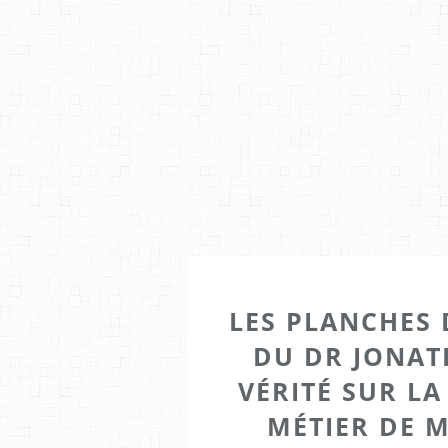
LES PLANCHES
DU DR JONATH
VÉRITÉ SUR L
MÉTIER DE 