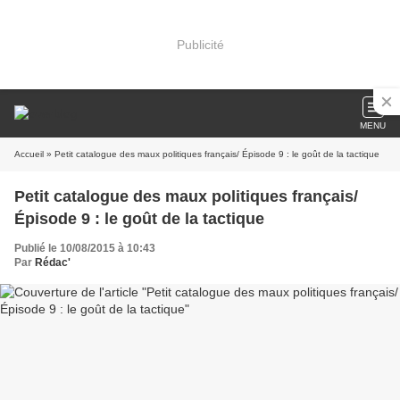
Publicité
MENU
Accueil
» Petit catalogue des maux politiques français/ Épisode 9 : le goût de la tactique
Petit catalogue des maux politiques français/
Épisode 9 : le goût de la tactique
Publié le 10/08/2015 à 10:43
Par
Rédac'