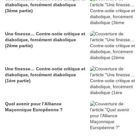
diabolique, forcément diabolique
(3ème partie)
Une finesse… Contre-sotie critique et
diabolique, forcément diabolique
(2ème partie)
Une finesse… Contre-sotie critique et
diabolique, forcément diabolique
(1ère partie)
Quel avenir pour l’Alliance
Maçonnique Européenne ?