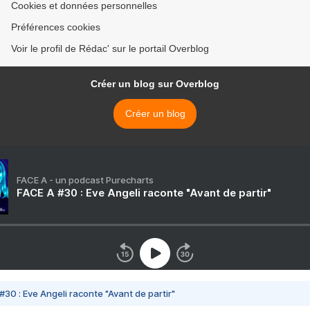
Cookies et données personnelles
Préférences cookies
Voir le profil de Rédac' sur le portail Overblog
Créer un blog sur Overblog
Créer un blog
FACE A - un podcast Purecharts
FACE A #30 : Eve Angeli raconte "Avant de partir"
#30 : Eve Angeli raconte "Avant de partir"