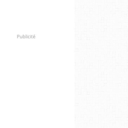
Publicité