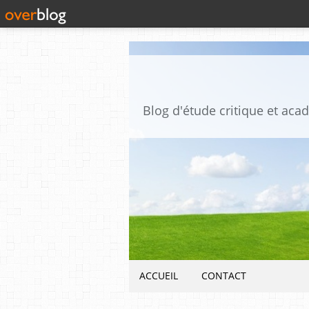
ACCUEIL
CONTACT