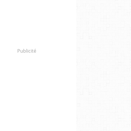
Publicité