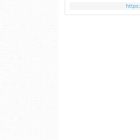
https