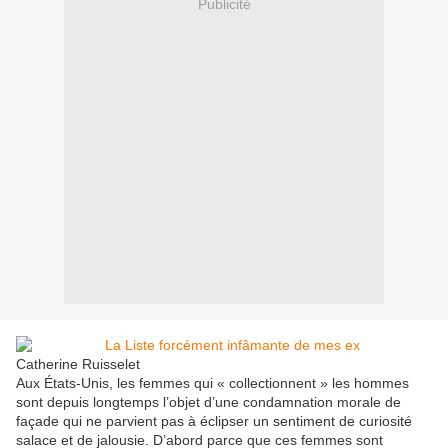
Publicité
Catherine Ruisselet
Aux États-Unis, les femmes qui « collectionnent » les hommes
sont depuis longtemps l’objet d’une condamnation morale de
façade qui ne parvient pas à éclipser un sentiment de curiosité
salace et de jalousie. D’abord parce que ces femmes sont