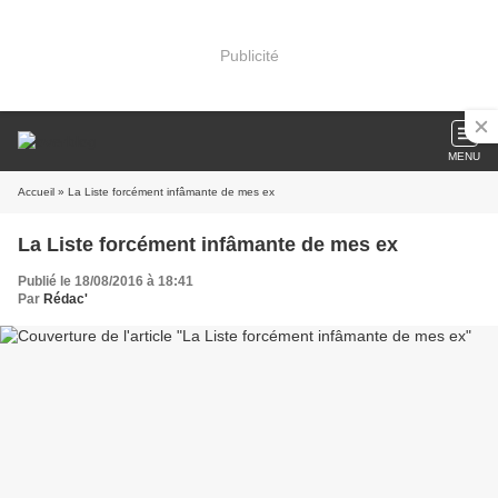
Publicité
MENU
Accueil
» La Liste forcément infâmante de mes ex
La Liste forcément infâmante de mes ex
Publié le 18/08/2016 à 18:41
Par
Rédac'