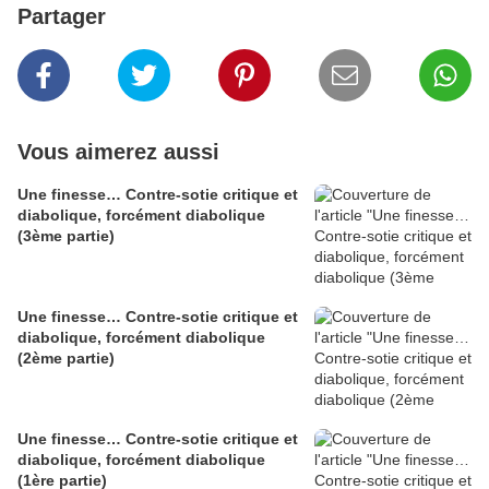
Partager
Vous aimerez aussi
Une finesse… Contre-sotie critique et
diabolique, forcément diabolique
(3ème partie)
Une finesse… Contre-sotie critique et
diabolique, forcément diabolique
(2ème partie)
Une finesse… Contre-sotie critique et
diabolique, forcément diabolique
(1ère partie)