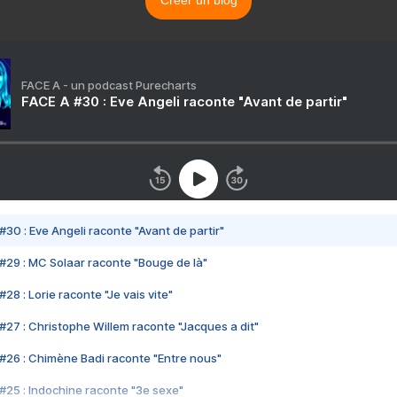
Créer un blog
FACE A - un podcast Purecharts
FACE A #30 : Eve Angeli raconte "Avant de partir"
#30 : Eve Angeli raconte "Avant de partir"
#29 : MC Solaar raconte "Bouge de là"
28 : Lorie raconte "Je vais vite"
#27 : Christophe Willem raconte "Jacques a dit"
#26 : Chimène Badi raconte "Entre nous"
#25 : Indochine raconte "3e sexe"