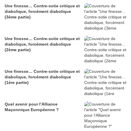
Une finesse… Contre-sotie critique et
diabolique, forcément diabolique
(3ème partie)
Une finesse… Contre-sotie critique et
diabolique, forcément diabolique
(2ème partie)
Une finesse… Contre-sotie critique et
diabolique, forcément diabolique
(1ère partie)
Quel avenir pour l’Alliance
Maçonnique Européenne ?