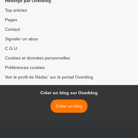
Hébergé par Overblog
Top articles
Pages
Contact
Signaler un abus
C.G.U.
Cookies et données personnelles
Préférences cookies
Voir le profil de Rédac' sur le portail Overblog
Créer un blog sur Overblog
Créer un blog