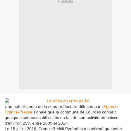
Publicité
Une note récente de la sous-préfecture diffusée par l’
Agence
France-Presse
signale que la commune de Lourdes connaît
quelques sérieuses difficultés du fait de son activité en baisse
d’environ 25% entre 2009 et 2014.
Le 15 juillet 2016, France 3 Midi Pyrénées a confirmé que cette