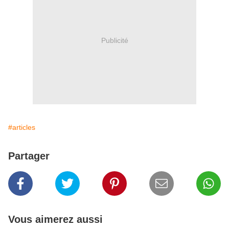
Publicité
#articles
Partager
Vous aimerez aussi