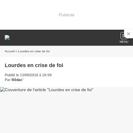
Publicité
MENU
Accueil
» Lourdes en crise de foi
Lourdes en crise de foi
Publié le 13/09/2016 à 10:59
Par
Rédac'