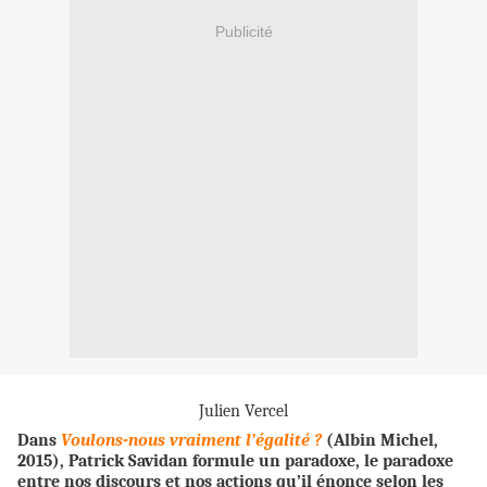
Publicité
Julien Vercel
Dans
Voulons-nous vraiment l’égalité ?
(Albin Michel,
2015), Patrick Savidan formule un paradoxe, le paradoxe
entre nos discours et nos actions qu’il énonce selon les