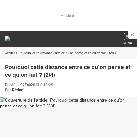
Publicité
MENU
Accueil
» Pourquoi cette distance entre ce qu’on pense et ce qu’on fait ? (2/4)
Pourquoi cette distance entre ce qu’on pense et
ce qu’on fait ? (2/4)
Publié le 02/04/2017 à 13:29
Par
Rédac'