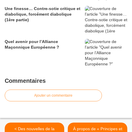
Une finesse… Contre-sotie critique et
diabolique, forcément diabolique
(1ère partie)
Quel avenir pour l’Alliance
Maçonnique Européenne ?
Commentaires
Ajouter un commentaire
< Des nouvelles de la
À propos de « Principes et