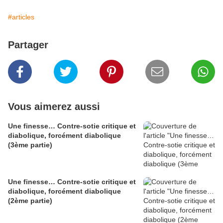
#articles
Partager
Vous aimerez aussi
Une finesse… Contre-sotie critique et
diabolique, forcément diabolique
(3ème partie)
Une finesse… Contre-sotie critique et
diabolique, forcément diabolique
(2ème partie)