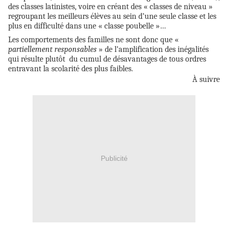
des classes latinistes, voire en créant des « classes de niveau »
regroupant les meilleurs élèves au sein d’une seule classe et les
plus en difficulté dans une « classe poubelle »…
Les comportements des familles ne sont donc que «
partiellement responsables
» de l’amplification des inégalités
qui résulte plutôt du cumul de désavantages de tous ordres
entravant la scolarité des plus faibles.
À suivre
Publicité