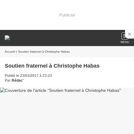
Publicité
MENU
Accueil
» Soutien fraternel à Christophe Habas
Soutien fraternel à Christophe Habas
Publié le 23/03/2017 à 23:23
Par
Rédac'