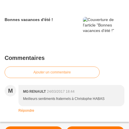
Bonnes vacances d'été !
Commentaires
Ajouter un commentaire
M
MG RENAULT
24/03/2017 18:44
Meilleurs sentiments fraternels à Christophe HABAS
Répondre