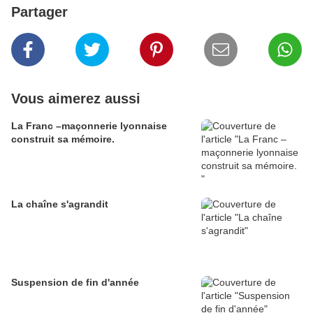
Partager
Vous aimerez aussi
La Franc –maçonnerie lyonnaise
construit sa mémoire.
La chaîne s'agrandit
Suspension de fin d'année