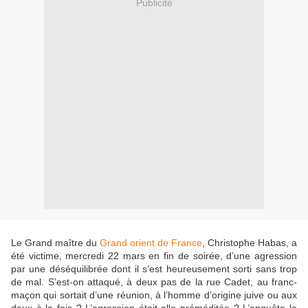
Publicité
Le Grand maître du
Grand orient de France
, Christophe Habas, a
été victime, mercredi 22 mars en fin de soirée, d’une agression
par une déséquilibrée dont il s’est heureusement sorti sans trop
de mal. S’est-on attaqué, à deux pas de la rue Cadet, au franc-
maçon qui sortait d’une réunion, à l’homme d’origine juive ou aux