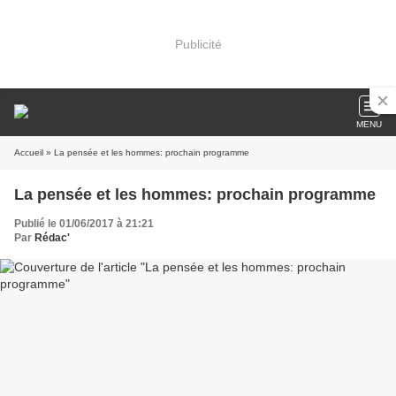
Publicité
MENU
Accueil
» La pensée et les hommes: prochain programme
La pensée et les hommes: prochain programme
Publié le 01/06/2017 à 21:21
Par
Rédac'