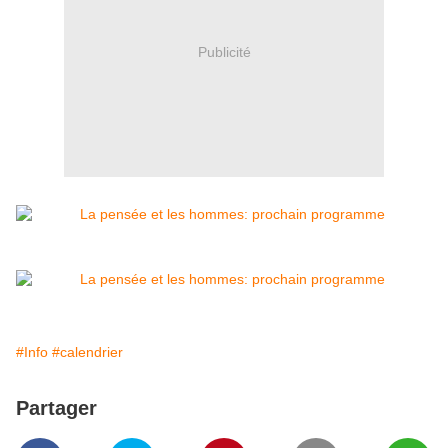
Publicité
#Info
#calendrier
Partager