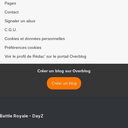
Pages
Contact
Signaler un abus
C.G.U.
Cookies et données personnelles
Préférences cookies
Voir le profil de Rédac' sur le portail Overblog
Créer un blog sur Overblog
Créer un blog
 Battle Royale - DayZ