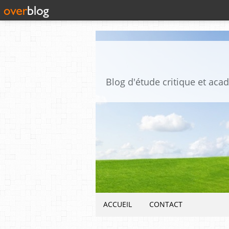
ACCUEIL
CONTACT