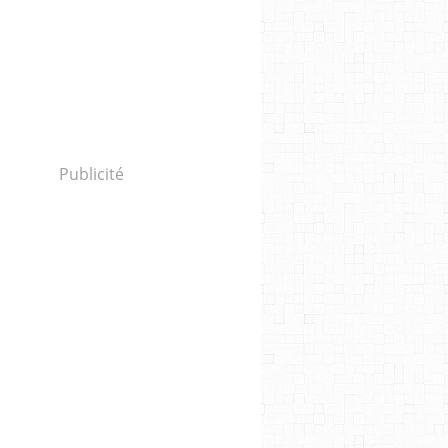
Publicité