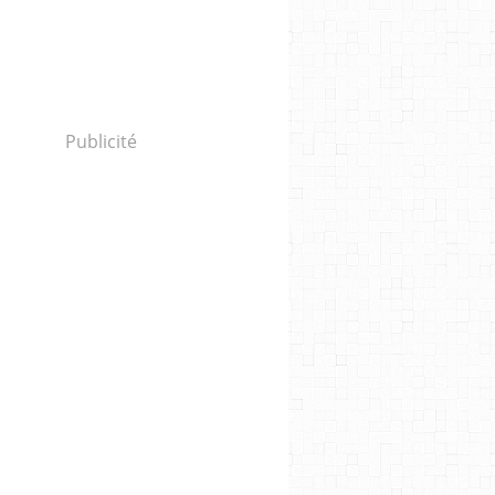
Publicité