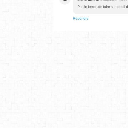
Pas le temps de faire son deuil d
Répondre