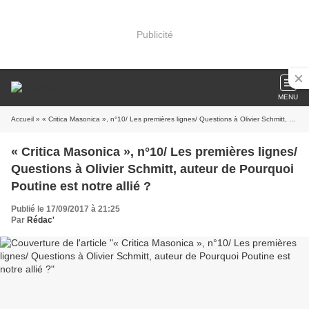
Publicité
MENU
Accueil
» « Critica Masonica », n°10/ Les premières lignes/ Questions à Olivier Schmitt, auteur de Pourquoi Poutine est notre allié ?
« Critica Masonica », n°10/ Les premières lignes/
Questions à Olivier Schmitt, auteur de Pourquoi
Poutine est notre allié ?
Publié le 17/09/2017 à 21:25
Par
Rédac'