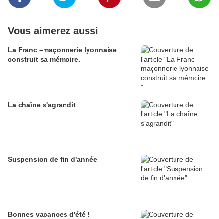
Vous aimerez aussi
La Franc –maçonnerie lyonnaise
construit sa mémoire.
La chaîne s'agrandit
Suspension de fin d'année
Bonnes vacances d'été !