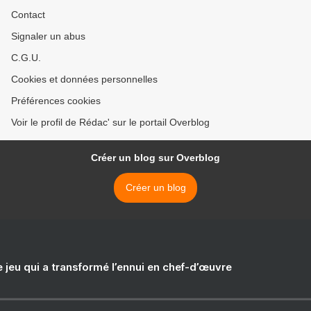
Contact
Signaler un abus
C.G.U.
Cookies et données personnelles
Préférences cookies
Voir le profil de Rédac' sur le portail Overblog
Créer un blog sur Overblog
Créer un blog
e jeu qui a transformé l’ennui en chef-d’œuvre