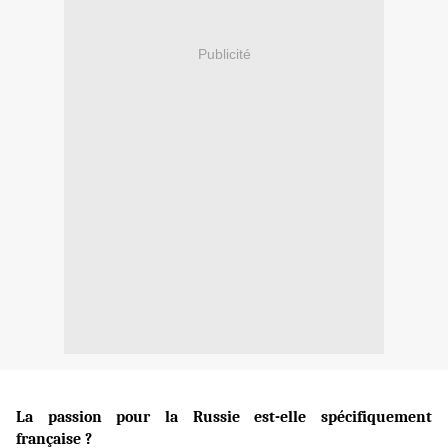
Publicité
La passion pour la Russie est-elle spécifiquement
française ?