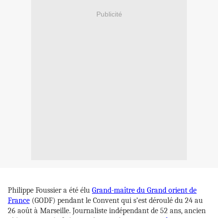
Publicité
Philippe Foussier a été élu
Grand-maître du Grand orient de
France
(GODF) pendant le Convent qui s’est déroulé du 24 au
26 août à Marseille. Journaliste indépendant de 52 ans, ancien