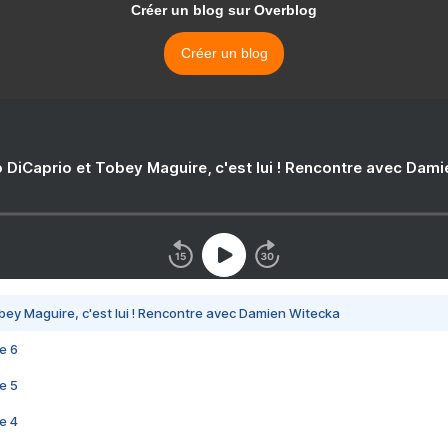
Créer un blog sur Overblog
Créer un blog
 DiCaprio et Tobey Maguire, c'est lui ! Rencontre avec Dam
bey Maguire, c'est lui ! Rencontre avec Damien Witecka
e 6
e 5
e 4