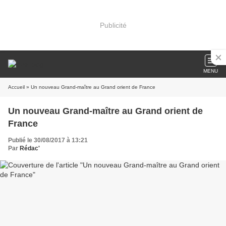
Publicité
MENU
Accueil
» Un nouveau Grand-maître au Grand orient de France
Un nouveau Grand-maître au Grand orient de
France
Publié le 30/08/2017 à 13:21
Par
Rédac'