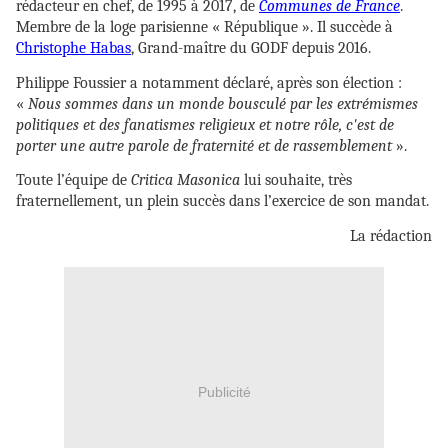
rédacteur en chef, de 1995 à 2017, de
Communes de France
.
Membre de la loge parisienne « République ». Il succède à
Christophe Habas
, Grand-maître du GODF depuis 2016.
Philippe Foussier a notamment déclaré, après son élection :
«
Nous sommes dans un monde bousculé par les extrémismes
politiques et des fanatismes religieux et notre rôle, c'est de
porter une autre parole de fraternité et de rassemblement
».
Toute l’équipe de
Critica Masonica
lui souhaite, très
fraternellement, un plein succès dans l’exercice de son mandat.
La rédaction
Publicité