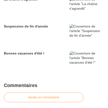
Suspension de fin d'année
Bonnes vacances d'été !
Commentaires
Ajouter un commentaire