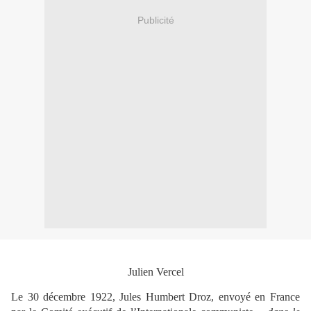
Publicité
Julien Vercel
Le 30 décembre 1922, Jules Humbert Droz, envoyé en France