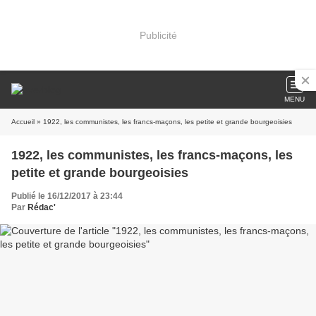
Publicité
MENU
Accueil
» 1922, les communistes, les francs-maçons, les petite et grande bourgeoisies
1922, les communistes, les francs-maçons, les
petite et grande bourgeoisies
Publié le 16/12/2017 à 23:44
Par
Rédac'