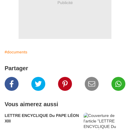
Publicité
#documents
Partager
Vous aimerez aussi
LETTRE ENCYCLIQUE Du PAPE LÉON
XIII