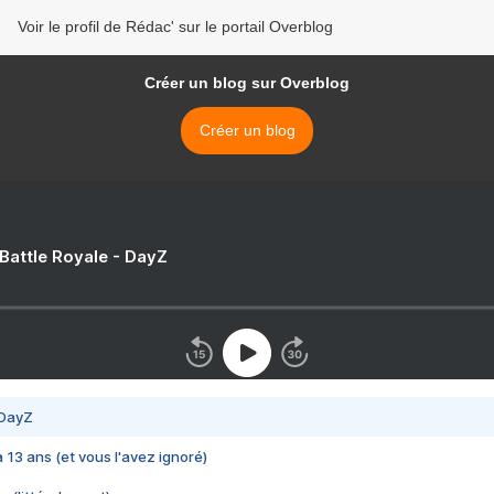
Voir le profil de Rédac' sur le portail Overblog
Créer un blog sur Overblog
Créer un blog
 Battle Royale - DayZ
 DayZ
 a 13 ans (et vous l'avez ignoré)