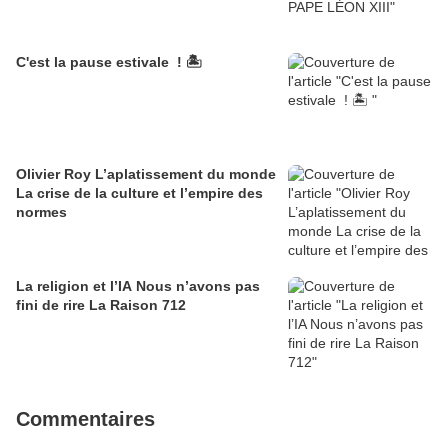
C'est la pause estivale ! 🏝️
Olivier Roy L’aplatissement du monde
La crise de la culture et l’empire des
normes
La religion et l’IA Nous n’avons pas
fini de rire La Raison 712
Commentaires