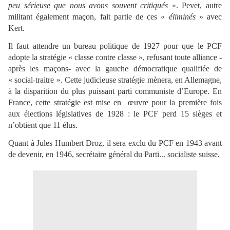
peu sérieuse que nous avons souvent critiqués
». Pevet, autre
militant également maçon, fait partie de ces «
éliminés
» avec
Kert.
Il faut attendre un bureau politique de 1927 pour que le PCF
adopte la stratégie « classe contre classe », refusant toute alliance -
après les maçons- avec la gauche démocratique qualifiée de
« social-traitre ». Cette judicieuse stratégie mènera, en Allemagne,
à la disparition du plus puissant parti communiste d’Europe. En
France, cette stratégie est mise en œuvre pour la première fois
aux élections législatives de 1928 : le PCF perd 15 sièges et
n’obtient que 11 élus.
Quant à Jules Humbert Droz, il sera exclu du PCF en 1943 avant
de devenir, en 1946, secrétaire général du Parti... socialiste suisse.