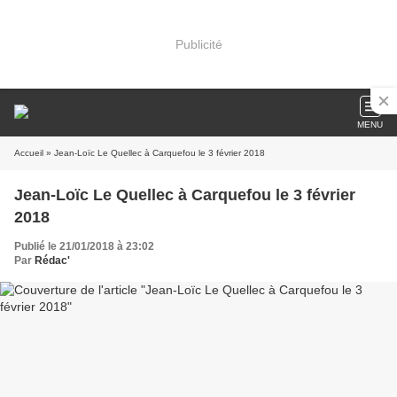
Publicité
MENU
Accueil
» Jean-Loïc Le Quellec à Carquefou le 3 février 2018
Jean-Loïc Le Quellec à Carquefou le 3 février
2018
Publié le 21/01/2018 à 23:02
Par
Rédac'