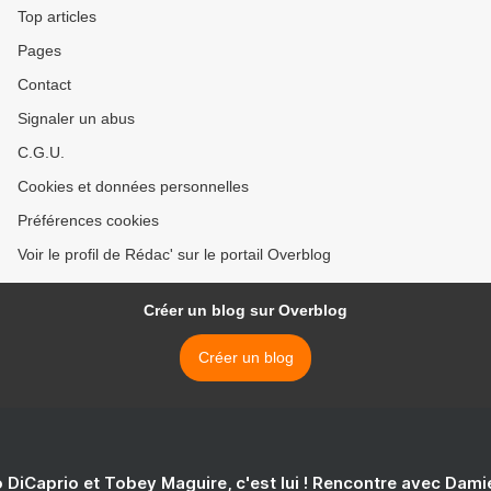
Top articles
Pages
Contact
Signaler un abus
C.G.U.
Cookies et données personnelles
Préférences cookies
Voir le profil de Rédac' sur le portail Overblog
Créer un blog sur Overblog
Créer un blog
 DiCaprio et Tobey Maguire, c'est lui ! Rencontre avec Dam