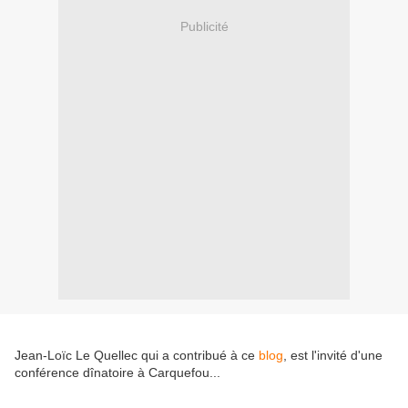
Publicité
Jean-Loïc Le Quellec qui a contribué à ce
blog
, est l'invité d'une
conférence dînatoire à Carquefou...