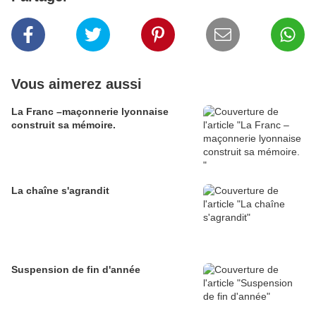
Vous aimerez aussi
La Franc –maçonnerie lyonnaise
construit sa mémoire.
La chaîne s'agrandit
Suspension de fin d'année