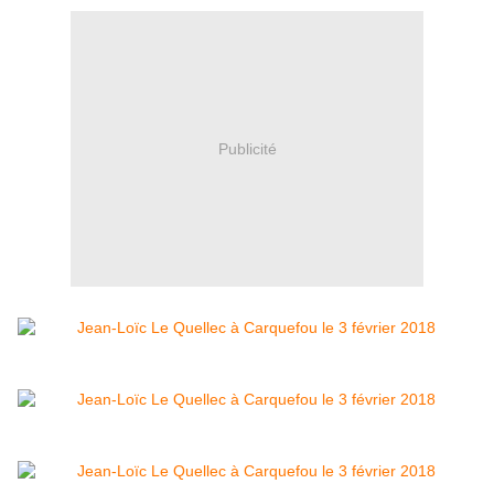
Publicité