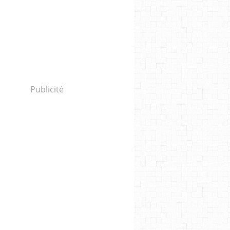
Publicité