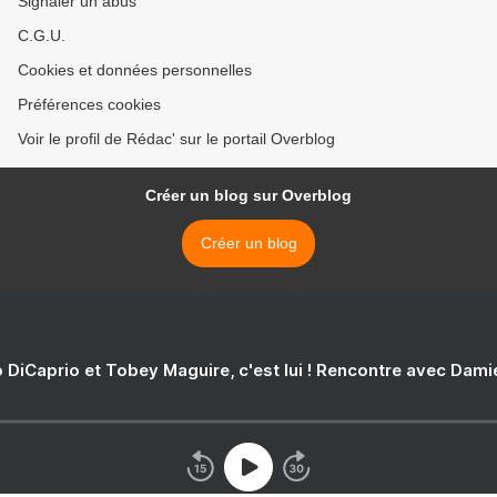
Signaler un abus
C.G.U.
Cookies et données personnelles
Préférences cookies
Voir le profil de Rédac' sur le portail Overblog
Créer un blog sur Overblog
Créer un blog
 DiCaprio et Tobey Maguire, c'est lui ! Rencontre avec Dam