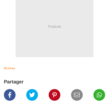
Publicité
#Livres
Partager