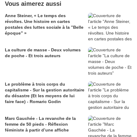
Vous aimerez aussi
Anne Steiner, « Le temps des
révoltes. Une histoire en cartes
postales des luttes sociale à la ‟Belle
époque” »
La culture de masse - Deux volumes
de poche - Et trois auteurs
Le problème à trois corps du
capitalisme - Sur la gestion autoritaire
du désastre (Et les moyens de lui
faire face) - Romaric Godin
Marc Gauchée - La revanche de la
femme de 50 pieds - Réflexion
féministe à partir d’une affiche