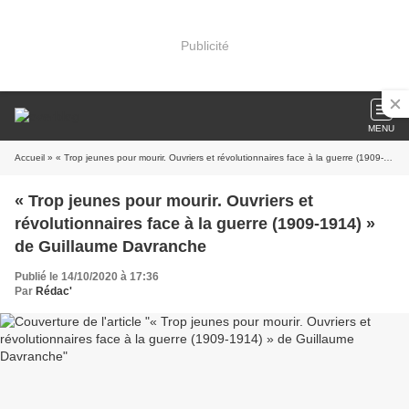
Publicité
MENU
Accueil
» « Trop jeunes pour mourir. Ouvriers et révolutionnaires face à la guerre (1909-1914) » de Guillaume Davranche
« Trop jeunes pour mourir. Ouvriers et
révolutionnaires face à la guerre (1909-1914) »
de Guillaume Davranche
Publié le 14/10/2020 à 17:36
Par
Rédac'