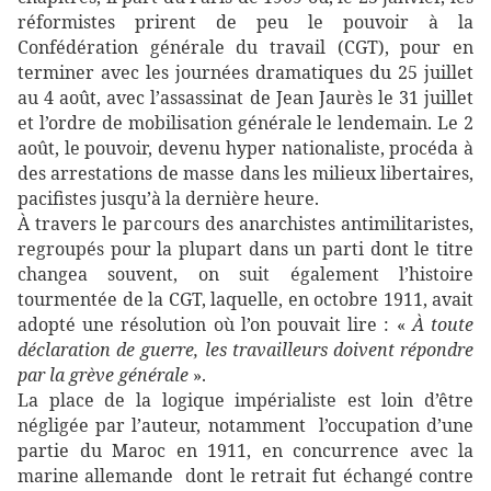
réformistes prirent de peu le pouvoir à la
Confédération générale du travail (CGT), pour en
terminer avec les journées dramatiques du 25 juillet
au 4 août, avec l’assassinat de Jean Jaurès le 31 juillet
et l’ordre de mobilisation générale le lendemain. Le 2
août, le pouvoir, devenu hyper nationaliste, procéda à
des arrestations de masse dans les milieux libertaires,
pacifistes jusqu’à la dernière heure.
À travers le parcours des anarchistes antimilitaristes,
regroupés pour la plupart dans un parti dont le titre
changea souvent, on suit également l’histoire
tourmentée de la CGT, laquelle, en octobre 1911, avait
adopté une résolution où l’on pouvait lire : «
À toute
déclaration de guerre, les travailleurs doivent répondre
par la grève générale
».
La place de la logique impérialiste est loin d’être
négligée par l’auteur, notamment l’occupation d’une
partie du Maroc en 1911, en concurrence avec la
marine allemande dont le retrait fut échangé contre