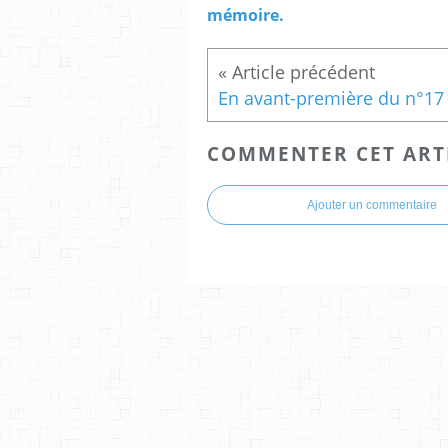
mémoire.
COMMENTER CET ART
Ajouter un commentaire