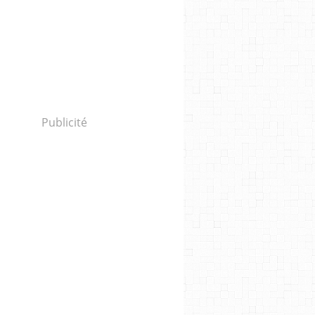
Publicité