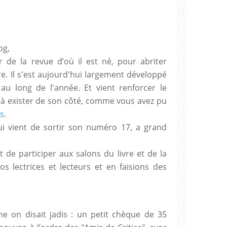
og,
 de la revue d’où il est né, pour abriter
. Il s'est aujourd'hui largement développé
u long de l'année. Et vient renforcer le
e à exister de son côté, comme vous avez pu
s
.
ui vient de sortir son numéro 17, a grand
 de participer aux salons du livre et de la
 lectrices et lecteurs et en faisions des
 on disait jadis : un petit chèque de 35