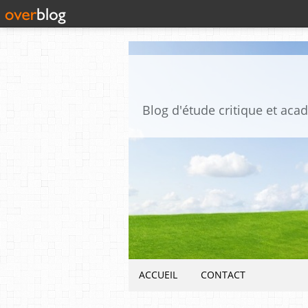
ACCUEIL
CONTACT