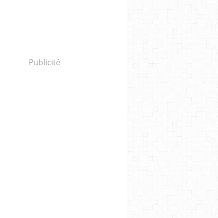
Publicité