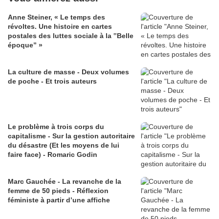
Anne Steiner, « Le temps des
révoltes. Une histoire en cartes
postales des luttes sociale à la ‟Belle
époque” »
La culture de masse - Deux volumes
de poche - Et trois auteurs
Le problème à trois corps du
capitalisme - Sur la gestion autoritaire
du désastre (Et les moyens de lui
faire face) - Romaric Godin
Marc Gauchée - La revanche de la
femme de 50 pieds - Réflexion
féministe à partir d’une affiche