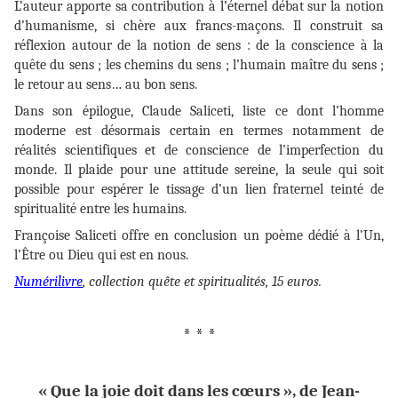
L’auteur apporte sa contribution à l’éternel débat sur la notion
d’humanisme, si chère aux francs-maçons. Il construit sa
réflexion autour de la notion de sens : de la conscience à la
quête du sens ; les chemins du sens ; l’humain maître du sens ;
le retour au sens… au bon sens.
Dans son épilogue, Claude Saliceti, liste ce dont l’homme
moderne est désormais certain en termes notamment de
réalités scientifiques et de conscience de l’imperfection du
monde. Il plaide pour une attitude sereine, la seule qui soit
possible pour espérer le tissage d’un lien fraternel teinté de
spiritualité entre les humains.
Françoise Saliceti offre en conclusion un poème dédié à l’Un,
l’Être ou Dieu qui est en nous.
Numérilivre
, collection quête et spiritualités, 15 euros.
* * *
« Que la joie doit dans les cœurs »
, de Jean-