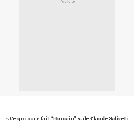
Publicité
« Ce qui nous fait “Humain” », de Claude Saliceti