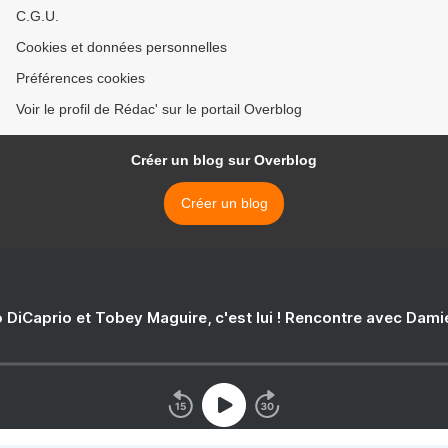
C.G.U.
Cookies et données personnelles
Préférences cookies
Voir le profil de Rédac' sur le portail Overblog
Créer un blog sur Overblog
Créer un blog
 DiCaprio et Tobey Maguire, c'est lui ! Rencontre avec Dam