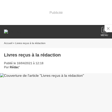
Publicité
MENU
Accueil
» Livres reçus à la rédaction
Livres reçus à la rédaction
Publié le 16/04/2021 à 12:18
Par
Rédac'