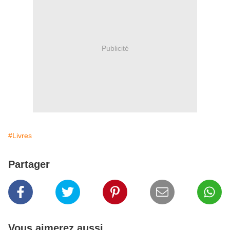
Publicité
#Livres
Partager
Vous aimerez aussi