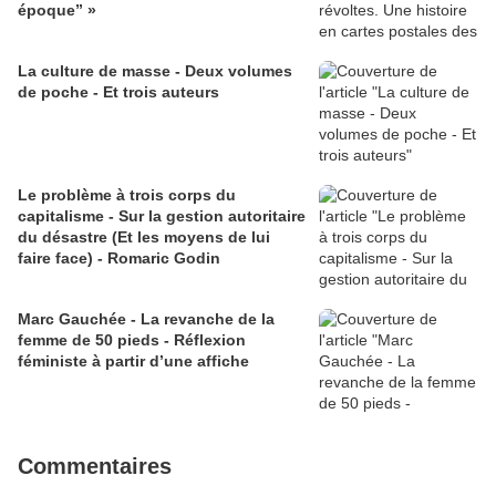
époque” »
La culture de masse - Deux volumes
de poche - Et trois auteurs
Le problème à trois corps du
capitalisme - Sur la gestion autoritaire
du désastre (Et les moyens de lui
faire face) - Romaric Godin
Marc Gauchée - La revanche de la
femme de 50 pieds - Réflexion
féministe à partir d’une affiche
Commentaires