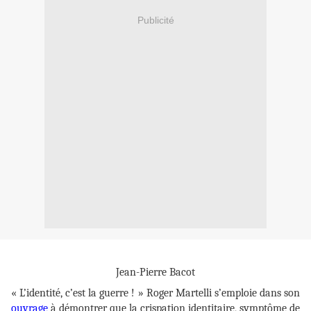
Publicité
Jean-Pierre Bacot
« L’identité, c’est la guerre ! » Roger Martelli s’emploie dans son
ouvrage
à démontrer que la crispation identitaire, symptôme de