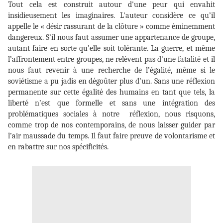
Tout cela est construit autour d'une peur qui envahit
insidieusement les imaginaires. L'auteur considère ce qu’il
appelle le « désir rassurant de la clôture » comme éminemment
dangereux. S’il nous faut assumer une appartenance de groupe,
autant faire en sorte qu’elle soit tolérante. La guerre, et même
l’affrontement entre groupes, ne relèvent pas d'une fatalité et il
nous faut revenir à une recherche de l’égalité, même si le
soviétisme a pu jadis en dégoûter plus d’un. Sans une réflexion
permanente sur cette égalité des humains en tant que tels, la
liberté n’est que formelle et sans une intégration des
problématiques sociales à notre réflexion, nous risquons,
comme trop de nos contemporains, de nous laisser guider par
l’air maussade du temps. Il faut faire preuve de volontarisme et
en rabattre sur nos spécificités.