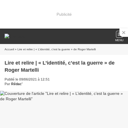
Publicité
MENU
Accueil
» Lire et relire | « L’identité, c’est la guerre » de Roger Martelli
Lire et relire | « L’identité, c’est la guerre » de
Roger Martelli
Publié le 09/06/2021 à 12:51
Par
Rédac'