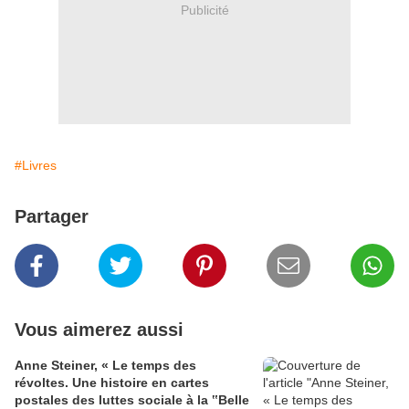
Publicité
#Livres
Partager
Vous aimerez aussi
Anne Steiner, « Le temps des
révoltes. Une histoire en cartes
postales des luttes sociale à la ‟Belle