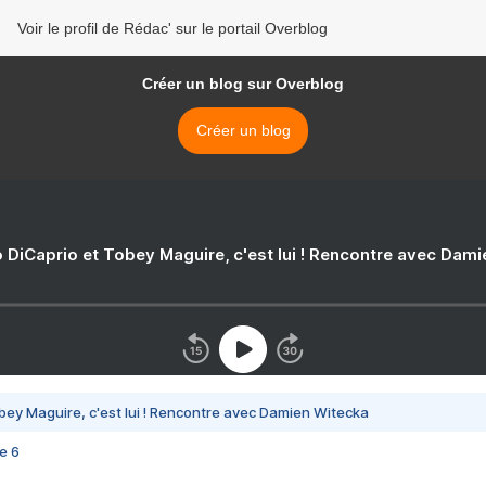
Voir le profil de Rédac' sur le portail Overblog
Créer un blog sur Overblog
Créer un blog
 DiCaprio et Tobey Maguire, c'est lui ! Rencontre avec Dam
bey Maguire, c'est lui ! Rencontre avec Damien Witecka
e 6