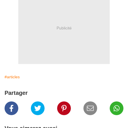
Publicité
#articles
Partager