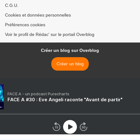
C.G.U.
Cookies et données personnelles
Préférences cookies
Voir le profil de Rédac' sur le portail Overblog
Créer un blog sur Overblog
Créer un blog
FACE A - un podcast Purecharts
FACE A #30 : Eve Angeli raconte "Avant de partir"