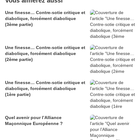
Vous aimerez aussi
Une finesse… Contre-sotie critique et
diabolique, forcément diabolique
(3ème partie)
Une finesse… Contre-sotie critique et
diabolique, forcément diabolique
(2ème partie)
Une finesse… Contre-sotie critique et
diabolique, forcément diabolique
(1ère partie)
Quel avenir pour l’Alliance
Maçonnique Européenne ?