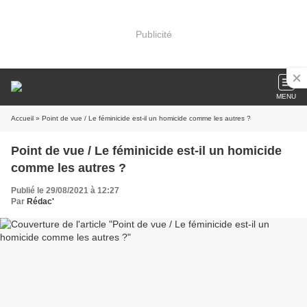
Publicité
MENU
Accueil
» Point de vue / Le féminicide est-il un homicide comme les autres ?
Point de vue / Le féminicide est-il un homicide
comme les autres ?
Publié le 29/08/2021 à 12:27
Par
Rédac'