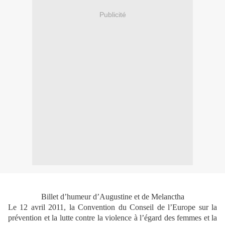
Publicité
Billet d’humeur d’Augustine et de Melanctha
Le 12 avril 2011, la Convention du Conseil de l’Europe sur la
prévention et la lutte contre la violence à l’égard des femmes et la