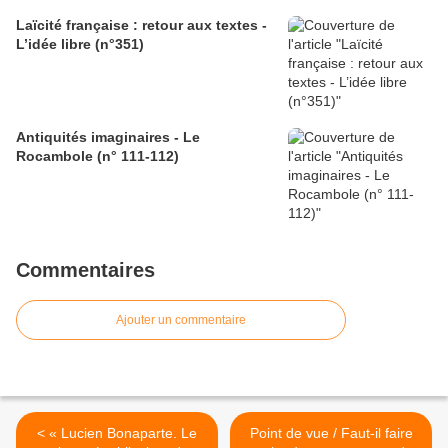
Laïcité française : retour aux textes -
L’idée libre (n°351)
Antiquités imaginaires - Le
Rocambole (n° 111-112)
Commentaires
Ajouter un commentaire
< « Lucien Bonaparte. Le
Point de vue / Faut-il faire