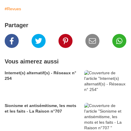
#Revues
Partager
Vous aimerez aussi
Internet(s) alternatif(s) - Réseaux n°
254
Sionisme et antisémitisme, les mots
et les faits - La Raison n°707