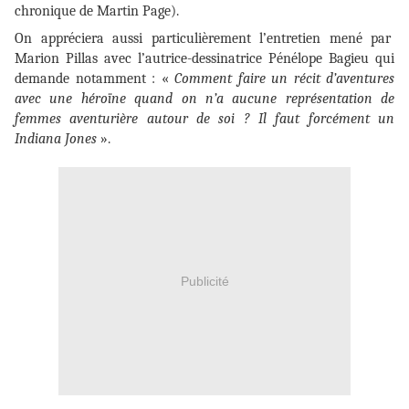
chronique de Martin Page).
On appréciera aussi particulièrement l’entretien mené par
Marion Pillas avec l’autrice-dessinatrice Pénélope Bagieu qui
demande notamment : «
Comment faire un récit d’aventures
avec une héroïne quand on n’a aucune représentation de
femmes aventurière autour de soi ? Il faut forcément un
Indiana Jones
».
Publicité