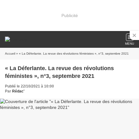
Publicité
MENU
Accueil
» « La Déferlante. La revue des révolutions féministes », n°3, septembre 2021
« La Déferlante. La revue des révolutions
féministes », n°3, septembre 2021
Publié le 22/10/2021 à 10:00
Par
Rédac'