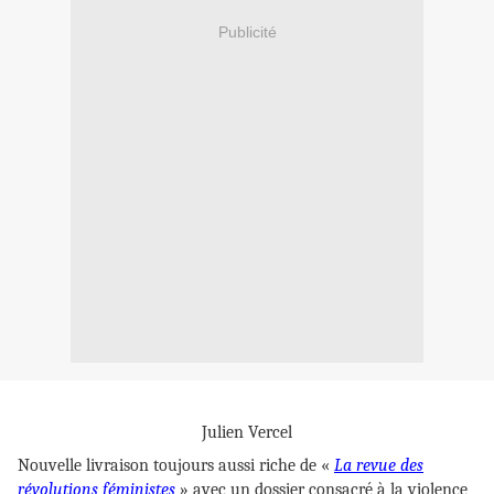
Publicité
Julien Vercel
Nouvelle livraison toujours aussi riche de «
La revue des
révolutions féministes
» avec un dossier consacré à la violence