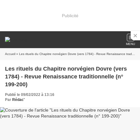
Publicité
MENU
Accueil
» Les rituels du Chapitre norvégien Dovre (vers 1784) - Revue Renaissance traditionnelle (n° 199-200)
Les rituels du Chapitre norvégien Dovre (vers
1784) - Revue Renaissance traditionnelle (n°
199-200)
Publié le 09/02/2022 à 13:16
Par
Rédac'