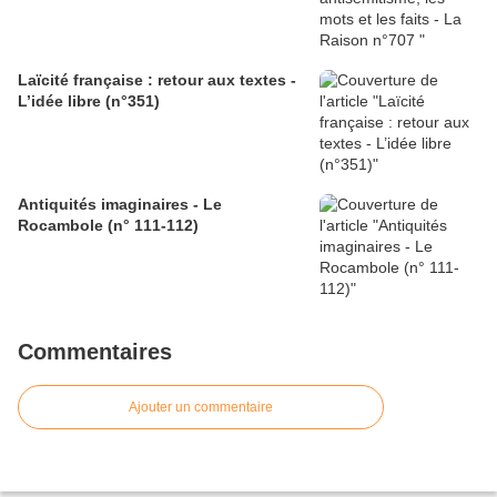
Laïcité française : retour aux textes -
L’idée libre (n°351)
Antiquités imaginaires - Le
Rocambole (n° 111-112)
Commentaires
Ajouter un commentaire