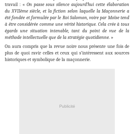
travail : «
On passe sous silence aujourd’hui cette élaboration
du XVIIème siècle, et la fiction selon laquelle la Maçonnerie a
été fondée et formulée par le Roi Salomon, voire par Moïse tend
à être considérée comme une vérité historique. Cela crée à tous
égards une situation intenable, tant du point de vue de la
méthode intellectuelle que de la stratégie quotidienne.
»
On aura compris que la revue noire nous présente une fois de
plus de quoi ravir celles et ceux qui s’intéressent aux sources
historiques et symbolique de la maçonnerie.
Publicité