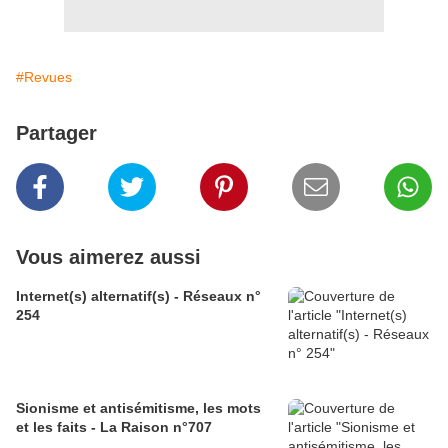
#Revues
Partager
Vous aimerez aussi
Internet(s) alternatif(s) - Réseaux n°
254
Sionisme et antisémitisme, les mots
et les faits - La Raison n°707