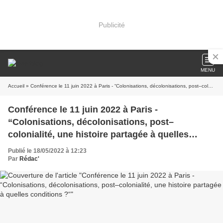
Publicité
MENU
Accueil
» Conférence le 11 juin 2022 à Paris - “Colonisations, décolonisations, post–colonialité, une histoire partagée à quelles conditions ?“
Conférence le 11 juin 2022 à Paris -
“Colonisations, décolonisations, post–
colonialité, une histoire partagée à quelles
conditions ?“
Publié le 18/05/2022 à 12:23
Par
Rédac'