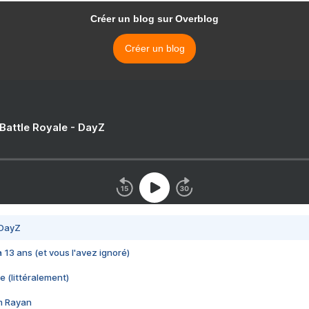
Créer un blog sur Overblog
Créer un blog
 Battle Royale - DayZ
 DayZ
 a 13 ans (et vous l'avez ignoré)
e (littéralement)
im Rayan