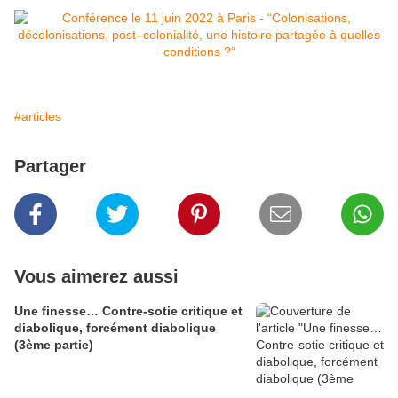
#articles
Partager
Vous aimerez aussi
Une finesse… Contre-sotie critique et
diabolique, forcément diabolique
(3ème partie)