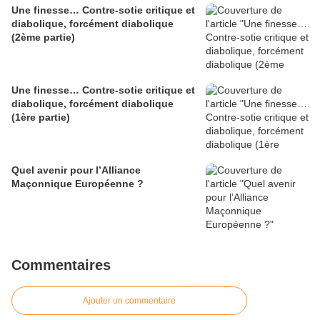
Une finesse… Contre-sotie critique et
diabolique, forcément diabolique
(2ème partie)
Une finesse… Contre-sotie critique et
diabolique, forcément diabolique
(1ère partie)
Quel avenir pour l’Alliance
Maçonnique Européenne ?
Commentaires
Ajouter un commentaire