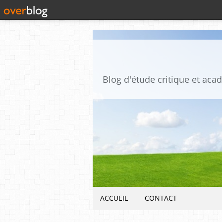
ACCUEIL
CONTACT