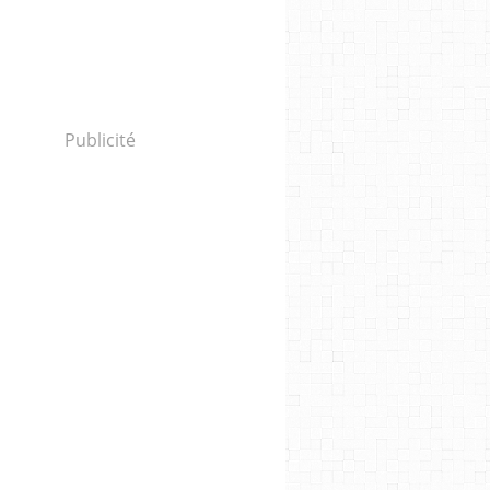
Publicité