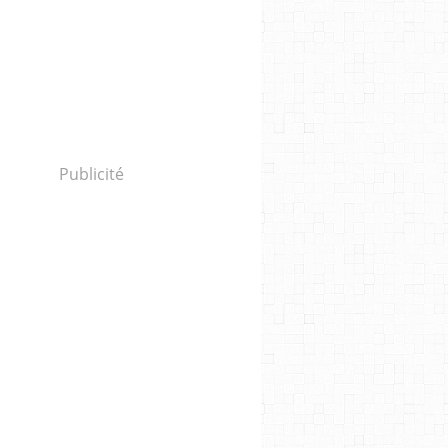
Publicité