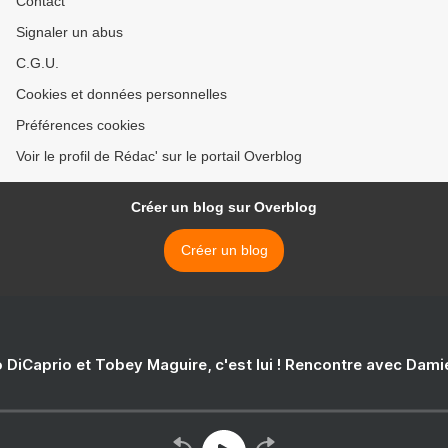
Contact
Signaler un abus
C.G.U.
Cookies et données personnelles
Préférences cookies
Voir le profil de Rédac' sur le portail Overblog
Créer un blog sur Overblog
Créer un blog
 DiCaprio et Tobey Maguire, c'est lui ! Rencontre avec Dam