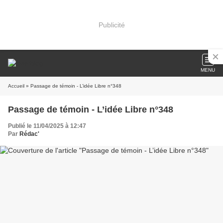
Publicité
MENU
Accueil
» Passage de témoin - L’idée Libre n°348
Passage de témoin - L’idée Libre n°348
Publié le 11/04/2025 à 12:47
Par
Rédac'