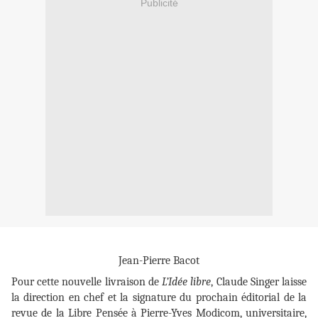
Publicité
Jean-Pierre Bacot
Pour cette nouvelle livraison de
L’Idée libre
, Claude Singer laisse
la direction en chef et la signature du prochain éditorial de la
revue de la Libre Pensée à Pierre-Yves Modicom, universitaire,