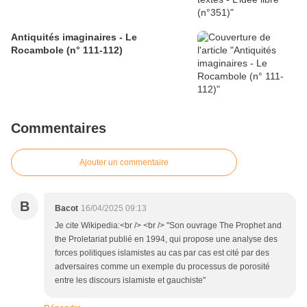
Antiquités imaginaires - Le
Rocambole (n° 111-112)
Commentaires
Ajouter un commentaire
B
Bacot
16/04/2025 09:13
Je cite Wikipedia:<br /> <br /> "Son ouvrage The Prophet and
the Proletariat publié en 1994, qui propose une analyse des
forces politiques islamistes au cas par cas est cité par des
adversaires comme un exemple du processus de porosité
entre les discours islamiste et gauchiste"