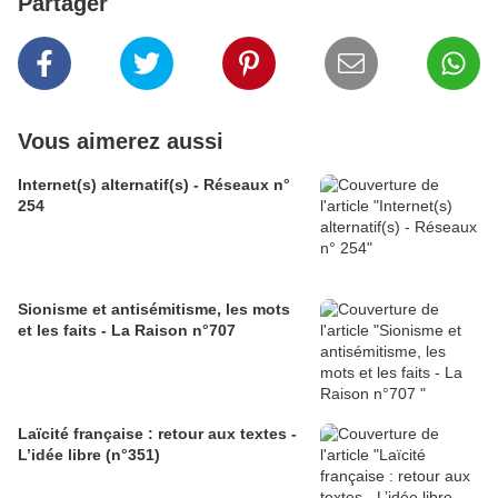
Partager
Vous aimerez aussi
Internet(s) alternatif(s) - Réseaux n°
254
Sionisme et antisémitisme, les mots
et les faits - La Raison n°707
Laïcité française : retour aux textes -
L’idée libre (n°351)