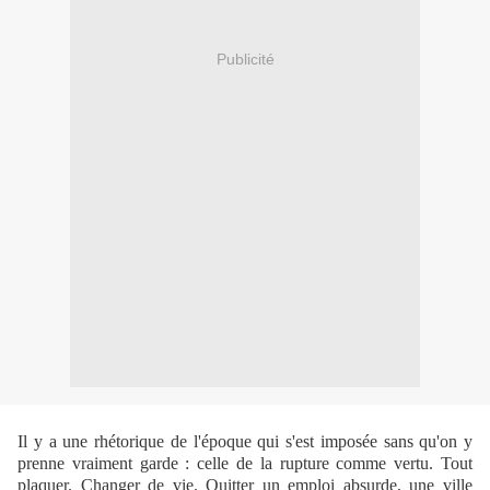
Publicité
Il y a une rhétorique de l'époque qui s'est imposée sans qu'on y
prenne vraiment garde : celle de la rupture comme vertu. Tout
plaquer. Changer de vie. Quitter un emploi absurde, une ville