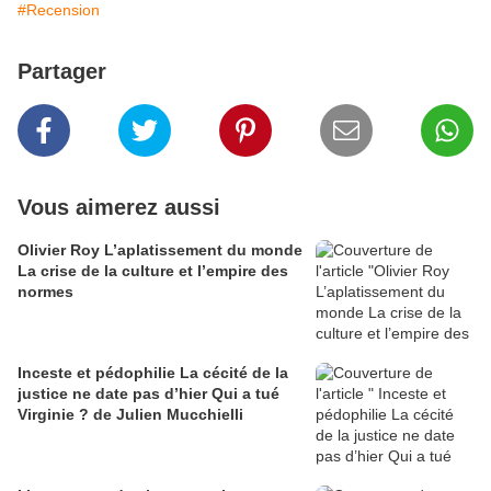
#Recension
Partager
Vous aimerez aussi
Olivier Roy L’aplatissement du monde
La crise de la culture et l’empire des
normes
Inceste et pédophilie La cécité de la
justice ne date pas d’hier Qui a tué
Virginie ? de Julien Mucchielli