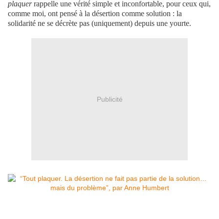
plaquer
rappelle une vérité simple et inconfortable, pour ceux qui,
comme moi, ont pensé à la désertion comme solution : la
solidarité ne se décrète pas (uniquement) depuis une yourte.
Publicité