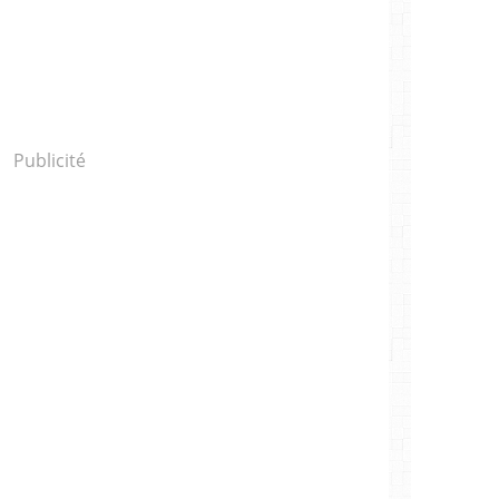
Publicité