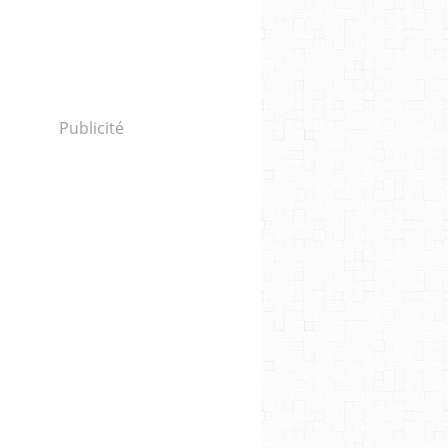
Publicité