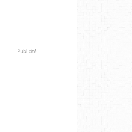
Publicité