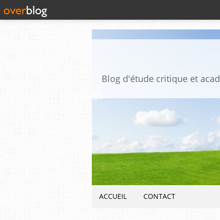
ACCUEIL
CONTACT