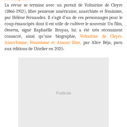
La revue se termine avec un portait de Voltairine de Cleyre
(1866-1912), libre penseuse américaine, anarchiste et féministe,
par Hélène Fernandez. Il s’agit d’un de ces personnages pour le
coup émancipés dont il est utile de cultiver le souvenir. Un film,
Omerta
, signé Raphaëlle Bruyas, lui a été très récemment
consacré, ainsi qu’une biographie,
Voltairine de Cleyre.
Anarchisme, féminisme et Amour libre,
par Alice Béja, paru
aux éditions de l’Atelier en 2025.
Publicité