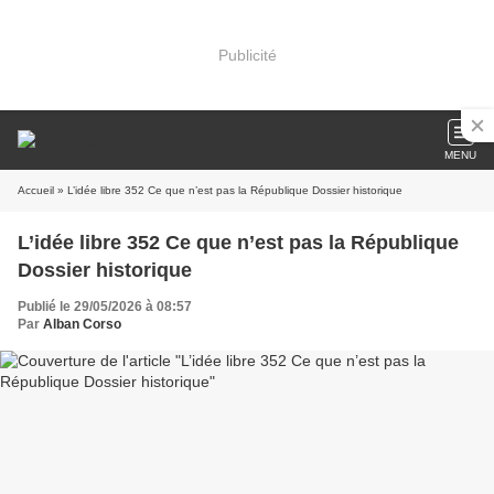
Publicité
MENU
Accueil
» L’idée libre 352 Ce que n’est pas la République Dossier historique
L’idée libre 352 Ce que n’est pas la République
Dossier historique
Publié le 29/05/2026 à 08:57
Par
Alban Corso