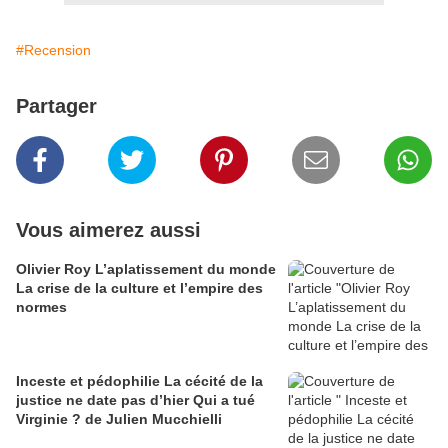
#Recension
Partager
Vous aimerez aussi
Olivier Roy L’aplatissement du monde
La crise de la culture et l’empire des
normes
Inceste et pédophilie La cécité de la
justice ne date pas d’hier Qui a tué
Virginie ? de Julien Mucchielli