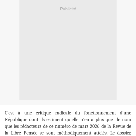
Publicité
C’est à une critique radicale du fonctionnement d’une
République dont ils estiment qu’elle n’en a plus que le nom
que les rédacteurs de ce numéro de mars 2026 de la Revue de
la Libre Pensée se sont méthodiquement attelés. Le dossier,