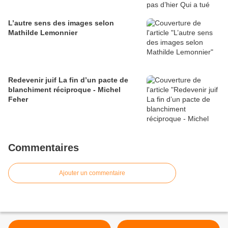
L’autre sens des images selon
Mathilde Lemonnier
Redevenir juif La fin d’un pacte de
blanchiment réciproque - Michel
Feher
Commentaires
Ajouter un commentaire