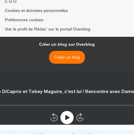
C.G.U.
Cookies et données personnelles
Préférences cookies
Voir le profil de Rédac' sur le portail Overblog
Créer un blog sur Overblog
Créer un blog
 DiCaprio et Tobey Maguire, c'est lui ! Rencontre avec Dam