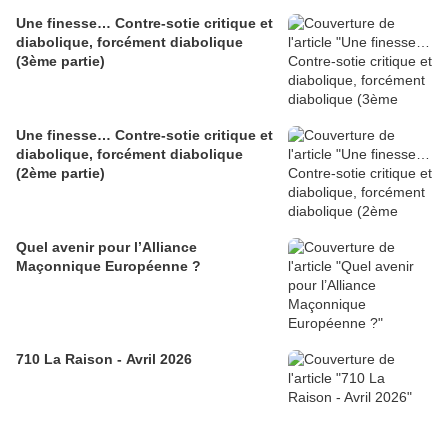
Une finesse… Contre-sotie critique et
diabolique, forcément diabolique
(3ème partie)
Une finesse… Contre-sotie critique et
diabolique, forcément diabolique
(2ème partie)
Quel avenir pour l’Alliance
Maçonnique Européenne ?
710 La Raison - Avril 2026