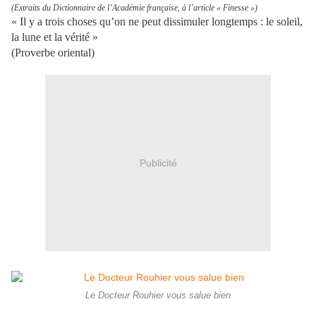
(Extraits du Dictionnaire de l’Académie française, à l’article « Finesse »)
« Il y a trois choses qu’on ne peut dissimuler longtemps : le soleil,
la lune et la vérité »
(Proverbe oriental)
Publicité
Le Docteur Rouhier vous salue bien