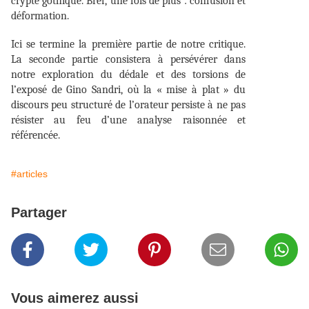
crypte gothique. Bref, une fois de plus : confusion et
déformation.
Ici se termine la première partie de notre critique.
La seconde partie consistera à persévérer dans
notre exploration du dédale et des torsions de
l’exposé de Gino Sandri, où la « mise à plat » du
discours peu structuré de l’orateur persiste à ne pas
résister au feu d’une analyse raisonnée et
référencée.
#articles
Partager
Vous aimerez aussi