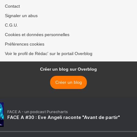
Contact
Signaler un abus
C.G.U.
Cookies et données personnelles
Préférences cookies
Voir le profil de Rédac' sur le portail Overblog
Créer un blog sur Overblog
Créer un blog
FACE A - un podcast Purecharts
FACE A #30 : Eve Angeli raconte "Avant de partir"