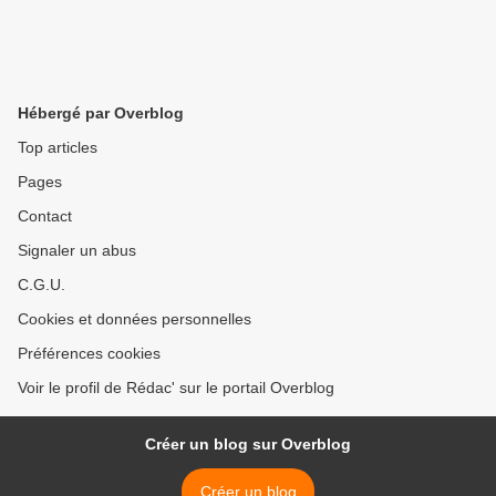
Hébergé par Overblog
Top articles
Pages
Contact
Signaler un abus
C.G.U.
Cookies et données personnelles
Préférences cookies
Voir le profil de Rédac' sur le portail Overblog
Créer un blog sur Overblog
Créer un blog