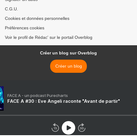
C.G.U.
Cookies et données personnelles
Préférences cookies
Voir le profil de Rédac' sur le portail Overblog
Créer un blog sur Overblog
Créer un blog
FACE A - un podcast Purecharts
FACE A #30 : Eve Angeli raconte "Avant de partir"