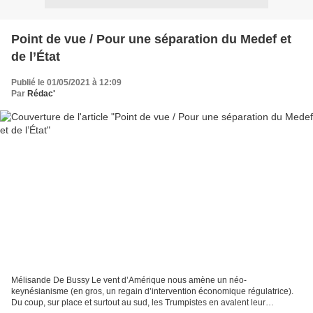
Point de vue / Pour une séparation du Medef et
de l’État
Publié le 01/05/2021 à 12:09
Par
Rédac'
Mélisande De Bussy Le vent d’Amérique nous amène un néo-
keynésianisme (en gros, un regain d’intervention économique régulatrice).
Du coup, sur place et surtout au sud, les Trumpistes en avalent leur