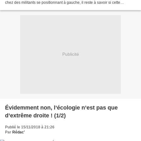
chez des militants se positionnant à gauche, il reste à savoir si cette
captation est consciente ou...
Publicité
Évidemment non, l’écologie n’est pas que
d’extrême droite ! (1/2)
Publié le 15/11/2018 à 21:26
Par
Rédac'