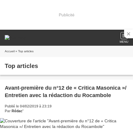
Publicité
MENU
Accueil
» Top articles
Top articles
Avant-première du n°12 de « Critica Masonica »/
Entretien avec la rédaction du Rocambole
Publié le 04/02/2019 à 23:19
Par
Rédac'