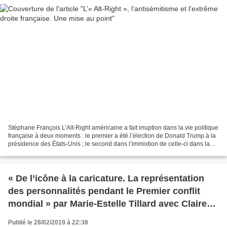
Stéphane François L’Alt-Right américaine a fait irruption dans la vie politique
française à deux moments : le premier a été l’élection de Donald Trump à la
présidence des États-Unis ; le second dans l’immixtion de celle-ci dans la
politique française...
« De l’icône à la caricature. La représentation
des personnalités pendant le Premier conflit
mondial » par Marie-Estelle Tillard avec Claire
Aslangul-Rallo
Publié le 28/02/2019 à 22:38