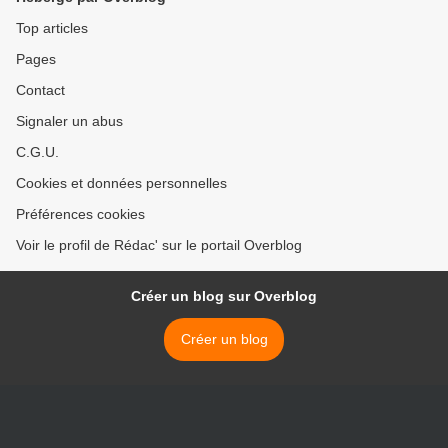
Top articles
Pages
Contact
Signaler un abus
C.G.U.
Cookies et données personnelles
Préférences cookies
Voir le profil de Rédac' sur le portail Overblog
Créer un blog sur Overblog
Créer un blog