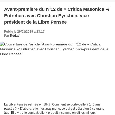
Avant-première du n°12 de « Critica Masonica »/
Entretien avec Christian Eyschen, vice-
président de la Libre Pensée
Publié le 29/01/2019 à 23:17
Par
Rédac'
La Libre Pensée est née en 1847. Comment se porte-t-elle à 140 ans
passés ? « D’abord, elle n’est pas morte, ce qui est déjà bien à ce grand
âge. Elle vit, elle combat, elle « produit » comme on dit les milieux