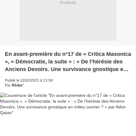
Publicité
En avant-première du n°17 de « Critica Masonica
», « Démocratie, la suite » : « De l’hérésie des
Anciens Devoirs. Une survivance gnostique en
milieu ouvrier ? » par Adon Qatan
Publié le 22/02/2021 à 13:58
Par
Rédac'