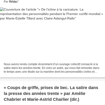
Par
Rédac'
Nous avons rendu compte récemment d’un ouvrage collectif consacré à la
satire dans les années trente. En voici un autre, qui nous fait remonter dans
le temps avec une étude sur la manière dont les personnalités civiles et
militaires ont été représentées...
« Coups de griffe, prises de bec. La satire dans
la presse des années trente » par Amélie
Chabrier et Marie-Astrid Charlier (dir.)